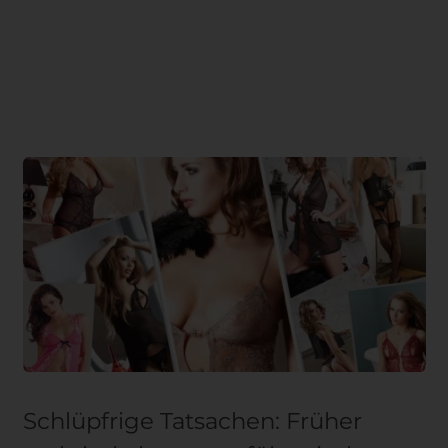
Schlüpfrige Tatsachen: Früher