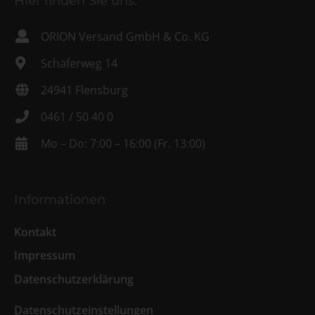
Hier finden Sie uns:
ORION Versand GmbH & Co. KG
Schäferweg 14
24941 Flensburg
0461 / 50 40 0
Mo – Do: 7:00 – 16:00 (Fr. 13:00)
Informationen
Kontakt
Impressum
Datenschutzerklärung
Datenschutzeinstellungen