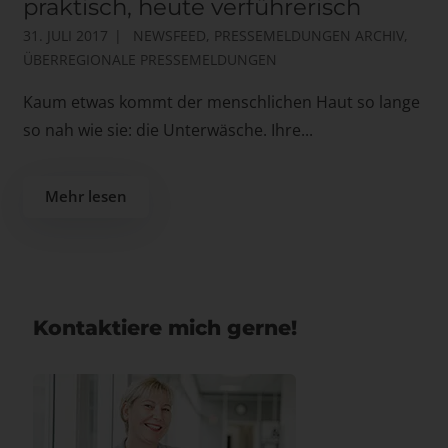
praktisch, heute verführerisch
31. JULI 2017
NEWSFEED
,
PRESSEMELDUNGEN ARCHIV
,
ÜBERREGIONALE PRESSEMELDUNGEN
Kaum etwas kommt der menschlichen Haut so lange
so nah wie sie: die Unterwäsche. Ihre...
Mehr lesen
Kontaktiere mich gerne!