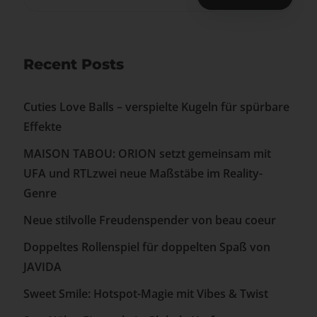
Recent Posts
Cuties Love Balls – verspielte Kugeln für spürbare
Effekte
MAISON TABOU: ORION setzt gemeinsam mit
UFA und RTLzwei neue Maßstäbe im Reality-
Genre
Neue stilvolle Freudenspender von beau coeur
Doppeltes Rollenspiel für doppelten Spaß von
JAVIDA
Sweet Smile: Hotspot-Magie mit Vibes & Twist