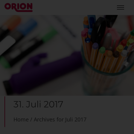
31. Juli 2017
Home
/
Archives for Juli 2017