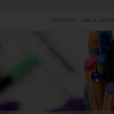
ÜBER UNS
JOBS & KARRI