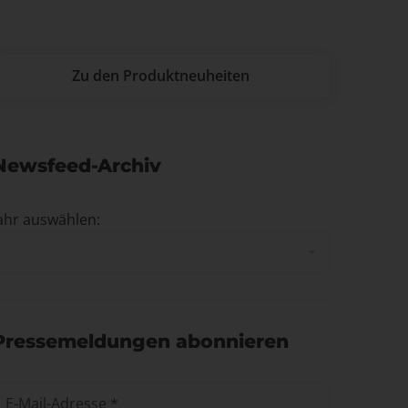
Zu den Produktneuheiten
Newsfeed-Archiv
ahr auswählen:
Pressemeldungen abonnieren