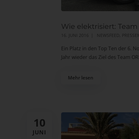
Wie elektrisiert: Tea
16. JUNI 2016
NEWSFEED
,
PRESSE
Ein Platz in den Top Ten der 6. 
Jahr wieder das Ziel des Team OR
Mehr lesen
10
JUNI