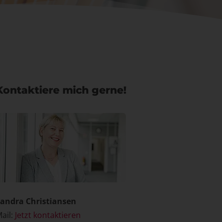
Kontaktiere mich gerne!
andra Christiansen
ail:
Jetzt kontaktieren