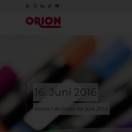
16. Juni 2016
Home
/
Archives for Juni 2016