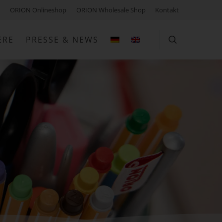
ORION Onlineshop
ORION Wholesale Shop
Kontakt
ERE
PRESSE & NEWS