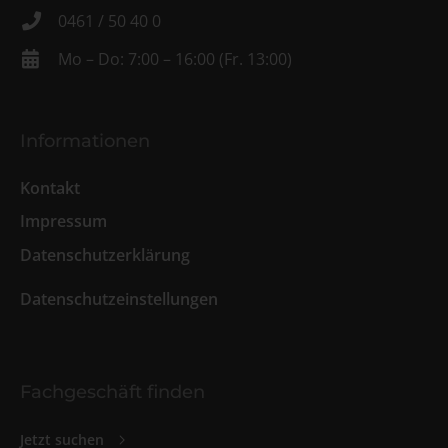
0461 / 50 40 0
Mo – Do: 7:00 – 16:00 (Fr. 13:00)
Informationen
Kontakt
Impressum
Datenschutzerklärung
Datenschutzeinstellungen
Fachgeschäft finden
Jetzt suchen