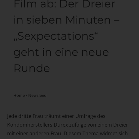
Film ab: Der Dreier
in sieben Minuten –
„Sexpectations“
geht in eine neue
Runde
Home
/
Newsfeed
Jede dritte Frau träumt einer Umfrage des
Kondomherstellers Durex zufolge von einem Dreier –
mit einer anderen Frau. Diesem Thema widmet sich