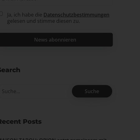
Ja, ich habe die
Datenschutzbestimmungen
gelesen und stimme diesen zu.
Search
Recent Posts