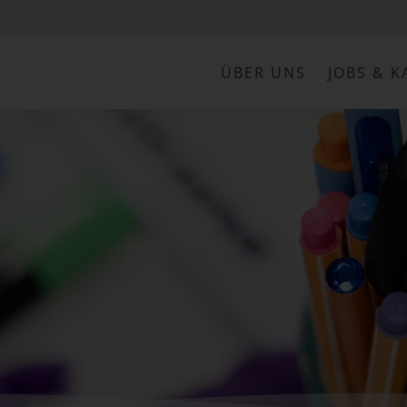
ÜBER UNS
JOBS & K