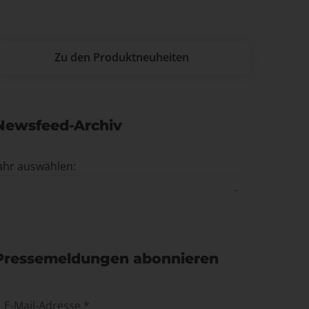
Zu den Produktneuheiten
Newsfeed-Archiv
ahr auswählen:
Pressemeldungen abonnieren