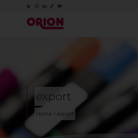
export
Home
/
export