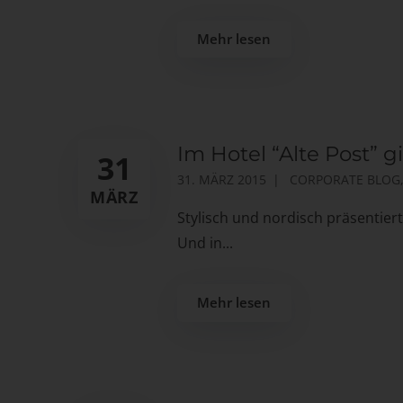
Mehr lesen
Im Hotel “Alte Post” 
31
31. MÄRZ 2015
CORPORATE BLOG
MÄRZ
Stylisch und nordisch präsentiert
Und in...
Mehr lesen