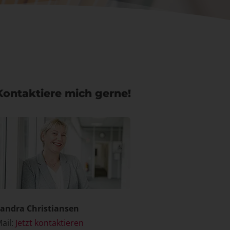
Kontaktiere mich gerne!
andra Christiansen
ail:
Jetzt kontaktieren