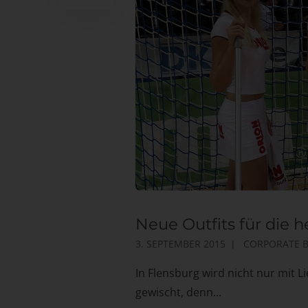
Neue Outfits für die 
3. SEPTEMBER 2015
CORPORATE 
In Flensburg wird nicht nur mit L
gewischt, denn...