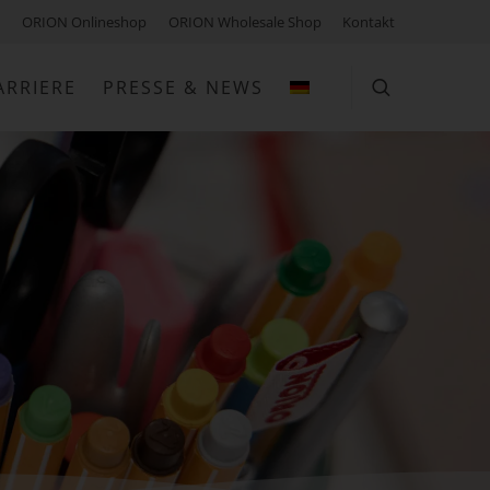
ORION Onlineshop
ORION Wholesale Shop
Kontakt
ARRIERE
PRESSE & NEWS