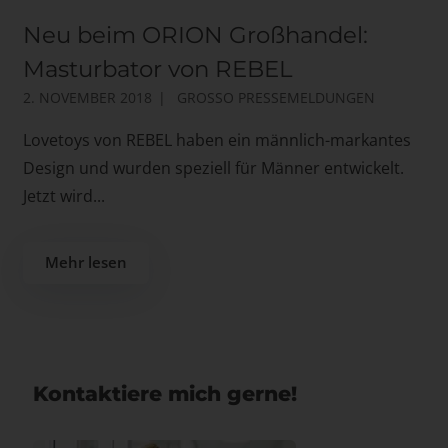
Neu beim ORION Großhandel:
Masturbator von REBEL
2. NOVEMBER 2018
GROSSO PRESSEMELDUNGEN
Lovetoys von REBEL haben ein männlich-markantes
Design und wurden speziell für Männer entwickelt.
Jetzt wird...
Mehr lesen
Kontaktiere mich gerne!