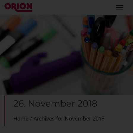
26. November 2018
Home
/
Archives for November 2018