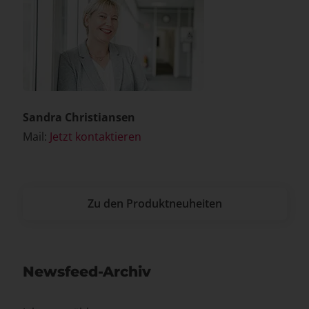
Sandra Christiansen
Mail:
Jetzt kontaktieren
Zu den Produktneuheiten
Newsfeed-Archiv