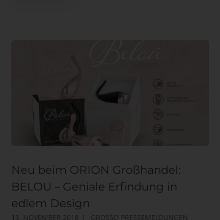
Neu beim ORION Großhandel:
BELOU – Geniale Erfindung in
edlem Design
13. NOVEMBER 2018
GROSSO PRESSEMELDUNGEN