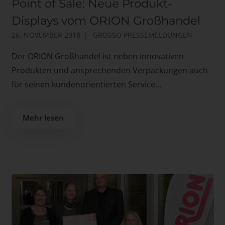
Point of Sale: Neue Produkt-
Displays vom ORION Großhandel
26. NOVEMBER 2018
GROSSO PRESSEMELDUNGEN
Der ORION Großhandel ist neben innovativen
Produkten und ansprechenden Verpackungen auch
für seinen kundenorientierten Service...
Mehr lesen