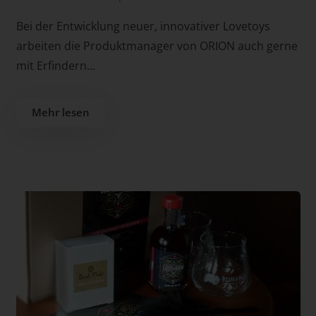
Bei der Entwicklung neuer, innovativer Lovetoys
arbeiten die Produktmanager von ORION auch gerne
mit Erfindern...
Mehr lesen