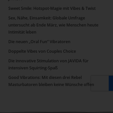
Sweet Smile: Hotspot-Magie mit Vibes & Twist
Sex, Nähe, Einsamkeit: Globale Umfrage
untersucht ab Ende März, wie Menschen heute
Intimität leben
Die neuen „Oral Fun“ Vibratoren
Doppelte Vibes von Couples Choice
Die innovative Stimulation von JAVIDA für
intensiven Squirting-Spaß
Good Vibrations: Mit diesen drei Rebel
Masturbatoren bleiben keine Wünsche offen