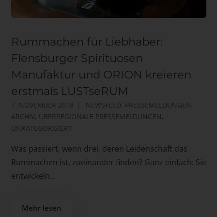
Rummachen für Liebhaber:
Flensburger Spirituosen
Manufaktur und ORION kreieren
erstmals LUSTseRUM
7. NOVEMBER 2018
NEWSFEED
,
PRESSEMELDUNGEN
ARCHIV
,
ÜBERREGIONALE PRESSEMELDUNGEN
,
UNKATEGORISIERT
Was passiert, wenn drei, deren Leidenschaft das
Rummachen ist, zueinander finden? Ganz einfach: Sie
entwickeln...
Mehr lesen