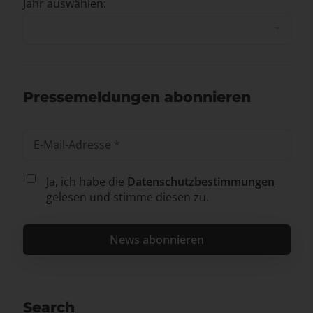
Jahr auswählen:
Pressemeldungen abonnieren
Ja, ich habe die
Datenschutzbestimmungen
gelesen und stimme diesen zu.
Search