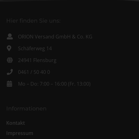
Hier finden Sie uns:
ORION Versand GmbH & Co. KG
Schäferweg 14
24941 Flensburg
0461 / 50 40 0
Mo – Do: 7:00 – 16:00 (Fr. 13:00)
Informationen
Kontakt
Impressum