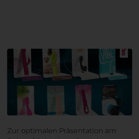
Zur optimalen Präsentation am