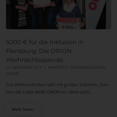
5000 € für die Inklusion in
Flensburg: Die ORION
Weihnachtsspende
13. NOVEMBER 2018
NEWSFEED
,
PRESSEMELDUNGEN
ARCHIV
Das Weihnachtsfest naht mit großen Schritten. Zum
Fest der Liebe denkt ORION vor allem auch...
Mehr lesen