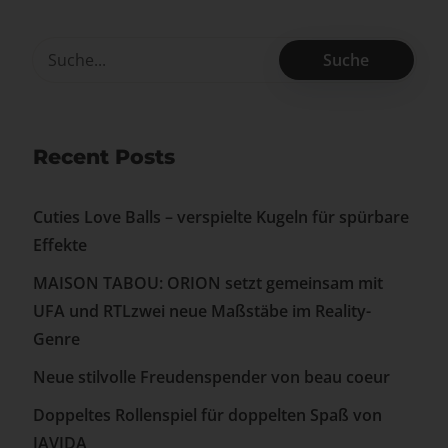
Recent Posts
Cuties Love Balls – verspielte Kugeln für spürbare
Effekte
MAISON TABOU: ORION setzt gemeinsam mit
UFA und RTLzwei neue Maßstäbe im Reality-
Genre
Neue stilvolle Freudenspender von beau coeur
Doppeltes Rollenspiel für doppelten Spaß von
JAVIDA