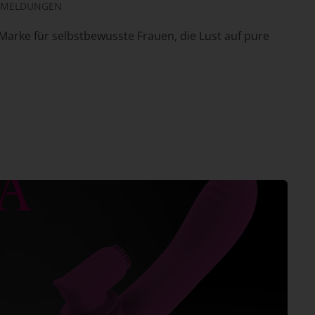
EMELDUNGEN
-Marke für selbstbewusste Frauen, die Lust auf pure