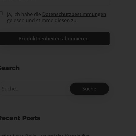
Ja, ich habe die
Datenschutzbestimmungen
gelesen und stimme diesen zu.
Search
Recent Posts