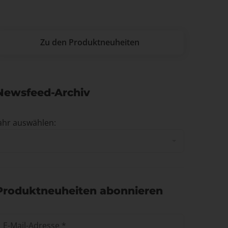
Zu den Produktneuheiten
Newsfeed-Archiv
ahr auswählen:
Produktneuheiten abonnieren