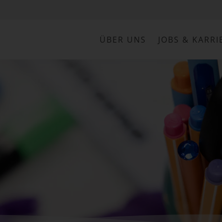
ÜBER UNS
JOBS & KARRI