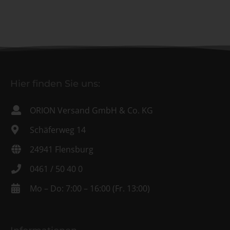
Hier finden Sie uns:
ORION Versand GmbH & Co. KG
Schäferweg 14
24941 Flensburg
0461 / 50 40 0
Mo – Do: 7:00 – 16:00 (Fr. 13:00)