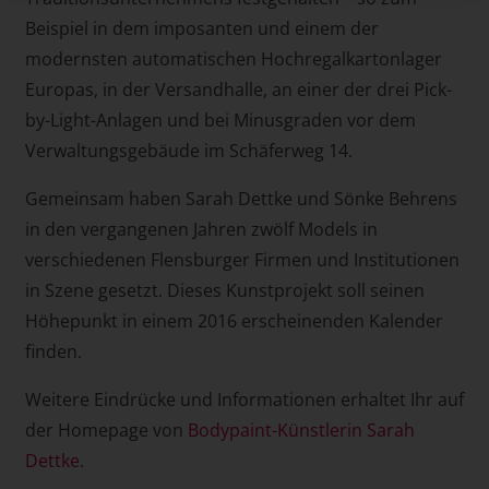
Beispiel in dem imposanten und einem der
modernsten automatischen Hochregalkartonlager
Europas, in der Versandhalle, an einer der drei Pick-
by-Light-Anlagen und bei Minusgraden vor dem
Verwaltungsgebäude im Schäferweg 14.
Gemeinsam haben Sarah Dettke und Sönke Behrens
in den vergangenen Jahren zwölf Models in
verschiedenen Flensburger Firmen und Institutionen
in Szene gesetzt. Dieses Kunstprojekt soll seinen
Höhepunkt in einem 2016 erscheinenden Kalender
finden.
Weitere Eindrücke und Informationen erhaltet Ihr auf
der Homepage von
Bodypaint-Künstlerin Sarah
Dettke
.