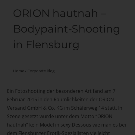
ORION hautnah –
Bodypaint-Shooting
in Flensburg
Home
/
Corporate Blog
Ein Fotoshooting der besonderen Art fand am 7.
Februar 2015 in den Räumlichkeiten der ORION
Versand GmbH & Co. KG im Schäferweg 14 statt. In
Szene gesetzt wurde unter dem Motto “ORION
hautnah” kein Model in sexy Dessous wie man es bei
dem Flensburger Erotik-Spezialisten vielleicht