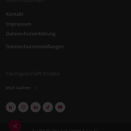
Informationen
Kontakt
Impressum
Datenschutzerklärung
Datenschutzeinstellungen
Fachgeschäft finden
Jetzt suchen
© ORION Versand GmbH & Co. KG