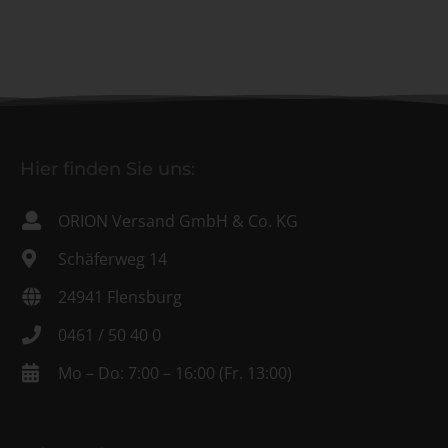
Hier finden Sie uns:
ORION Versand GmbH & Co. KG
Schäferweg 14
24941 Flensburg
0461 / 50 40 0
Mo – Do: 7:00 – 16:00 (Fr. 13:00)