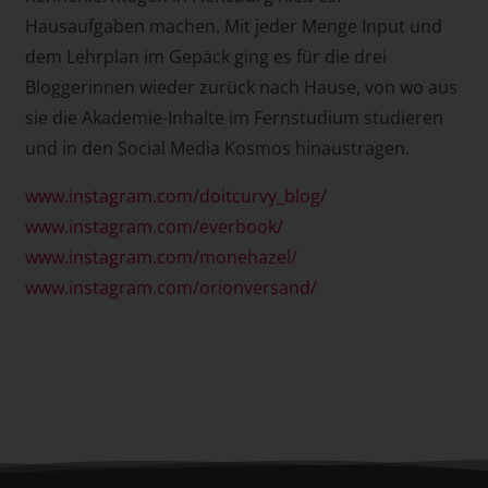
Hausaufgaben machen. Mit jeder Menge Input und
dem Lehrplan im Gepäck ging es für die drei
Bloggerinnen wieder zurück nach Hause, von wo aus
sie die Akademie-Inhalte im Fernstudium studieren
und in den Social Media Kosmos hinaustragen.
www.instagram.com/doitcurvy_blog/
www.instagram.com/everbook/
www.instagram.com/monehazel/
www.instagram.com/orionversand/