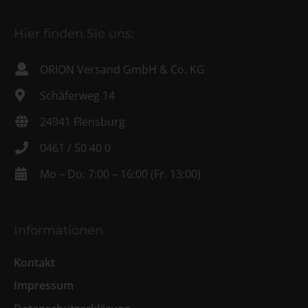
Hier finden Sie uns:
ORION Versand GmbH & Co. KG
Schäferweg 14
24941 Flensburg
0461 / 50 40 0
Mo – Do: 7:00 – 16:00 (Fr. 13:00)
Informationen
Kontakt
Impressum