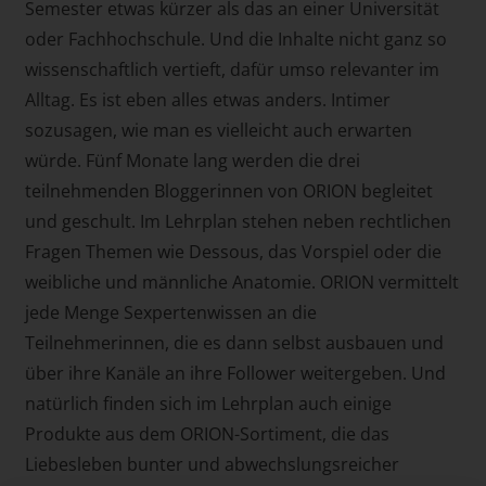
Semester etwas kürzer als das an einer Universität
oder Fachhochschule. Und die Inhalte nicht ganz so
wissenschaftlich vertieft, dafür umso relevanter im
Alltag. Es ist eben alles etwas anders. Intimer
sozusagen, wie man es vielleicht auch erwarten
würde. Fünf Monate lang werden die drei
teilnehmenden Bloggerinnen von ORION begleitet
und geschult. Im Lehrplan stehen neben rechtlichen
Fragen Themen wie Dessous, das Vorspiel oder die
weibliche und männliche Anatomie. ORION vermittelt
jede Menge Sexpertenwissen an die
Teilnehmerinnen, die es dann selbst ausbauen und
über ihre Kanäle an ihre Follower weitergeben. Und
natürlich finden sich im Lehrplan auch einige
Produkte aus dem ORION-Sortiment, die das
Liebesleben bunter und abwechslungsreicher