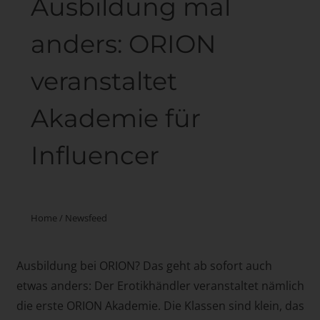
Ausbildung mal
anders: ORION
veranstaltet
Akademie für
Influencer
Home
/
Newsfeed
Ausbildung bei ORION? Das geht ab sofort auch
etwas anders: Der Erotikhändler veranstaltet nämlich
die erste ORION Akademie. Die Klassen sind klein, das