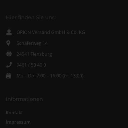
Hier finden Sie uns:
ORION Versand GmbH & Co. KG
Schäferweg 14
24941 Flensburg
0461 / 50 40 0
Mo – Do: 7:00 – 16:00 (Fr. 13:00)
Informationen
Kontakt
Impressum