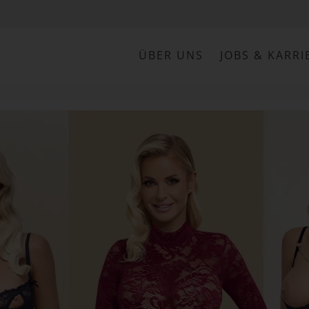
ÜBER UNS
JOBS & KARRI