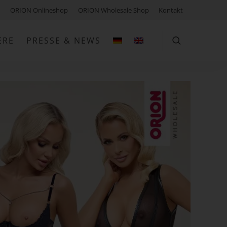
ORION Onlineshop
ORION Wholesale Shop
Kontakt
ERE
PRESSE & NEWS