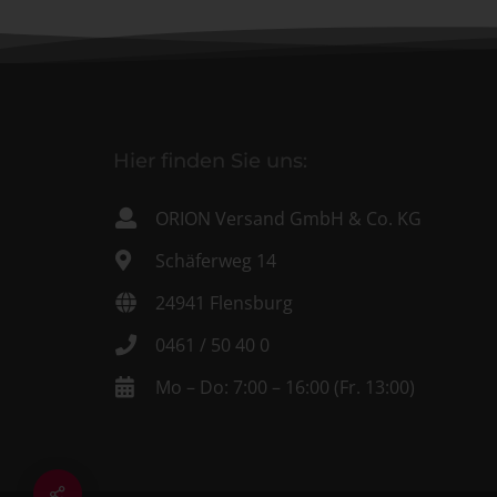
Hier finden Sie uns:
ORION Versand GmbH & Co. KG
Schäferweg 14
24941 Flensburg
0461 / 50 40 0
Mo – Do: 7:00 – 16:00 (Fr. 13:00)