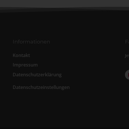
Informationen
F
Kontakt
Je
Impressum
Datenschutzerklärung
Datenschutzeinstellungen