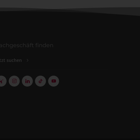
achgeschäft finden
tzt suchen