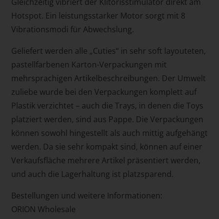
Gleichzeitig vibriert der Klitorisstimulator direkt am
Hotspot. Ein leistungsstarker Motor sorgt mit 8
Vibrationsmodi für Abwechslung.
Geliefert werden alle „Cuties“ in sehr soft layouteten,
pastellfarbenen Karton-Verpackungen mit
mehrsprachigen Artikelbeschreibungen. Der Umwelt
zuliebe wurde bei den Verpackungen komplett auf
Plastik verzichtet – auch die Trays, in denen die Toys
platziert werden, sind aus Pappe. Die Verpackungen
können sowohl hingestellt als auch mittig aufgehängt
werden. Da sie sehr kompakt sind, können auf einer
Verkaufsfläche mehrere Artikel präsentiert werden,
und auch die Lagerhaltung ist platzsparend.
Bestellungen und weitere Informationen:
ORION Wholesale