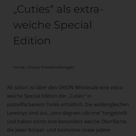
„Cuties“ als extra-
weiche Special
Edition
Home
/
Grosso Pressemeldungen
Ab sofort ist über den ORION Wholesale eine extra-
weiche Special Edition der „Cuties“ in
pastellfarbenem Türkis erhältlich. Die wolkengleichen
Lovetoys sind aus „zero degrees silicone“ hergestellt
und haben somit eine besonders weiche Oberfläche,
die jeder Körper- und Intimzone sowie jedem