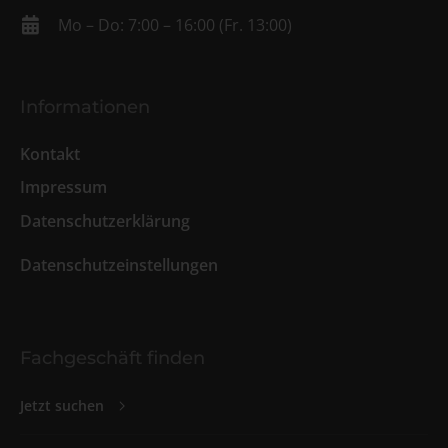
Mo – Do: 7:00 – 16:00 (Fr. 13:00)
Informationen
Kontakt
Impressum
Datenschutzerklärung
Datenschutzeinstellungen
Fachgeschäft finden
Jetzt suchen