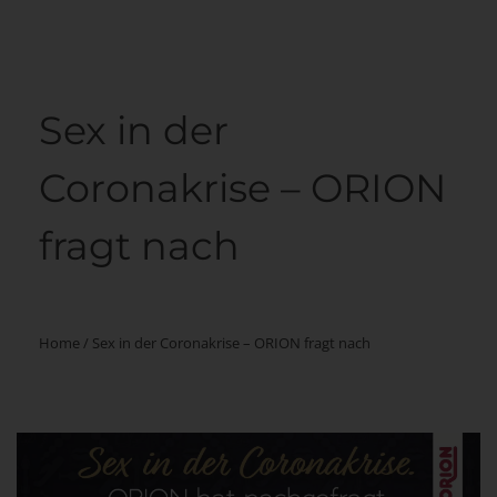
Sex in der
Coronakrise – ORION
fragt nach
Home
/
Sex in der Coronakrise – ORION fragt nach