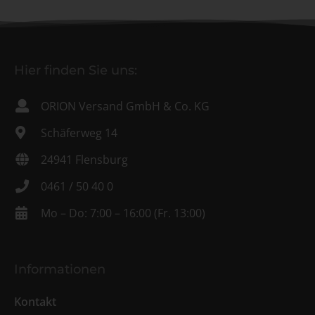
Hier finden Sie uns:
ORION Versand GmbH & Co. KG
Schäferweg 14
24941 Flensburg
0461 / 50 40 0
Mo – Do: 7:00 – 16:00 (Fr. 13:00)
Informationen
Kontakt