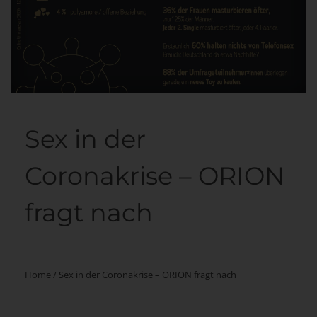
Sex in der
Coronakrise – ORION
fragt nach
Home
/
Sex in der Coronakrise – ORION fragt nach