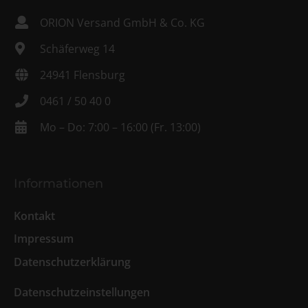
ORION Versand GmbH & Co. KG
Schäferweg 14
24941 Flensburg
0461 / 50 40 0
Mo – Do: 7:00 – 16:00 (Fr. 13:00)
Informationen
Kontakt
Impressum
Datenschutzerklärung
Datenschutzeinstellungen