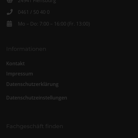
24941 Flensburg
0461 / 50 40 0
Mo – Do: 7:00 – 16:00 (Fr. 13:00)
Informationen
Kontakt
Impressum
Datenschutzerklärung
Datenschutzeinstellungen
Fachgeschäft finden