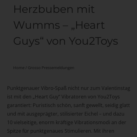
Herzbuben mit
Wumms – „Heart
Guys“ von You2Toys
Home
/
Grosso Pressemeldungen
Punktgenauer Vibro-Spaß nicht nur zum Valentinstag
ist mit den „Heart Guy“ Vibratoren von You2Toys
garantiert: Puristisch schön, sanft gewellt, seidig glatt
und mit ausgeprägter, stilisierter Eichel – und dazu
10 vielseitige, enorm kräftige Vibrationsmodi an der
Spitze für punktgenaues Stimulieren. Mit ihren