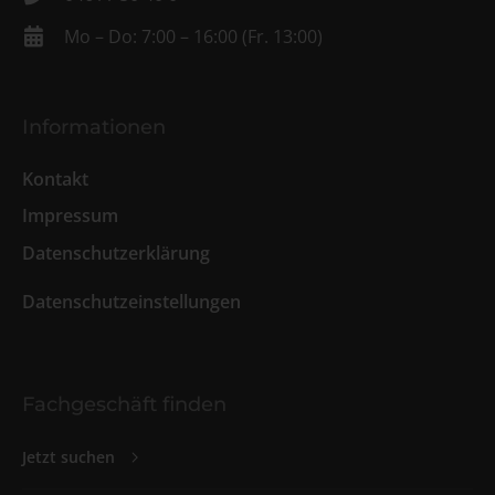
Mo – Do: 7:00 – 16:00 (Fr. 13:00)
Informationen
Kontakt
Impressum
Datenschutzerklärung
Datenschutzeinstellungen
Fachgeschäft finden
Jetzt suchen