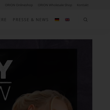
ORION Onlineshop
ORION Wholesale Shop
Kontakt
ERE
PRESSE & NEWS