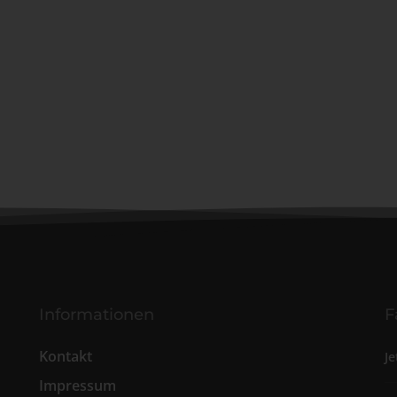
Informationen
F
Kontakt
Je
Impressum