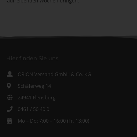
aufreibenden Wochen bringen.
Hier finden Sie uns:
ORION Versand GmbH & Co. KG
Schäferweg 14
24941 Flensburg
0461 / 50 40 0
Mo – Do: 7:00 – 16:00 (Fr. 13:00)