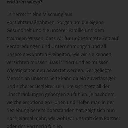
erklären wieso?
Es herrscht eine Mischung aus
Vorsichtsmaßnahmen, Sorgen um die eigene
Gesundheit und die unserer Familie und dem
traurigen Wissen, dass wir für unbestimmte Zeit auf
Verabredungen und Unternehmungen und all
unsere gewohnten Freiheiten, wie wir sie kennen,
verzichten müssen. Das irritiert und es müssen
Wichtigkeiten neu bewertet werden. Der geliebte
Mensch an unserer Seite kann da ein zuverlässiger
und sicherer Begleiter sein, um sich trotz all der
Einschränkungen geborgen zu fühlen. Je nachdem,
welche emotionalen Höhen und Tiefen man in der
Beziehung bereits überstanden hat, zeigt sich nun
noch einmal mehr, wie wohl wir uns mit dem Partner
oder der Partnerin fühlen.