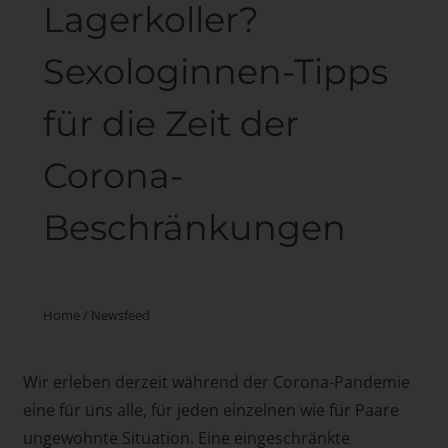
Lagerkoller?
Sexologinnen-Tipps
für die Zeit der
Corona-
Beschränkungen
Home
/
Newsfeed
Wir erleben derzeit während der Corona-Pandemie
eine für uns alle, für jeden einzelnen wie für Paare
ungewohnte Situation. Eine eingeschränkte