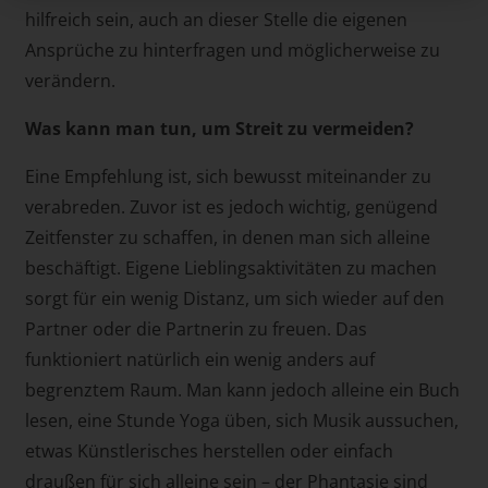
hilfreich sein, auch an dieser Stelle die eigenen
Ansprüche zu hinterfragen und möglicherweise zu
verändern.
Was kann man tun, um Streit zu vermeiden?
Eine Empfehlung ist, sich bewusst miteinander zu
verabreden. Zuvor ist es jedoch wichtig, genügend
Zeitfenster zu schaffen, in denen man sich alleine
beschäftigt. Eigene Lieblingsaktivitäten zu machen
sorgt für ein wenig Distanz, um sich wieder auf den
Partner oder die Partnerin zu freuen. Das
funktioniert natürlich ein wenig anders auf
begrenztem Raum. Man kann jedoch alleine ein Buch
lesen, eine Stunde Yoga üben, sich Musik aussuchen,
etwas Künstlerisches herstellen oder einfach
draußen für sich alleine sein – der Phantasie sind