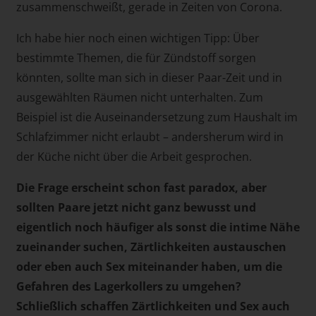
zusammenschweißt, gerade in Zeiten von Corona.
Ich habe hier noch einen wichtigen Tipp: Über
bestimmte Themen, die für Zündstoff sorgen
könnten, sollte man sich in dieser Paar-Zeit und in
ausgewählten Räumen nicht unterhalten. Zum
Beispiel ist die Auseinandersetzung zum Haushalt im
Schlafzimmer nicht erlaubt – andersherum wird in
der Küche nicht über die Arbeit gesprochen.
Die Frage erscheint schon fast paradox, aber
sollten Paare jetzt nicht ganz bewusst und
eigentlich noch häufiger als sonst die intime Nähe
zueinander suchen, Zärtlichkeiten austauschen
oder eben auch Sex miteinander haben, um die
Gefahren des Lagerkollers zu umgehen?
Schließlich schaffen Zärtlichkeiten und Sex auch