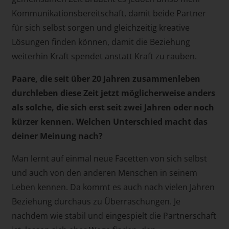
Kommunikationsbereitschaft, damit beide Partner
für sich selbst sorgen und gleichzeitig kreative
Lösungen finden können, damit die Beziehung
weiterhin Kraft spendet anstatt Kraft zu rauben.
Paare, die seit über 20 Jahren zusammenleben
durchleben diese Zeit jetzt möglicherweise anders
als solche, die sich erst seit zwei Jahren oder noch
kürzer kennen. Welchen Unterschied macht das
deiner Meinung nach?
Man lernt auf einmal neue Facetten von sich selbst
und auch von den anderen Menschen in seinem
Leben kennen. Da kommt es auch nach vielen Jahren
Beziehung durchaus zu Überraschungen. Je
nachdem wie stabil und eingespielt die Partnerschaft