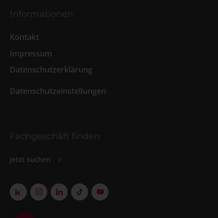
Informationen
Kontakt
Impressum
Datenschutzerklärung
Datenschutzeinstellungen
Fachgeschäft finden
Jetzt suchen