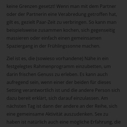
keine Grenzen gesetzt! Wenn man mit dem Partner
oder der Partnerin eine Verabredung getroffen hat,
gilt es, gezielt Paar-Zeit zu verbringen. So kann man
beispielsweise zusammen kochen, sich gegenseitig
massieren oder einfach einen gemeinsamen
Spaziergang in der Frühlingssonne machen.
Ziel ist es, die (sowieso vorhandene) Nähe in ein
festgelegtes Rahmenprogramm einzubetten, um
darin frischen Genuss zu erleben. Es kann auch
aufregend sein, wenn einer der beiden für dieses
Setting verantwortlich ist und die andere Person sich
dazu bereit erklärt, sich darauf einzulassen. Am
nächsten Tag ist dann der andere an der Reihe, sich
eine gemeinsame Aktivität auszudenken. Sex zu
haben ist natürlich auch eine mögliche Erfahrung, die