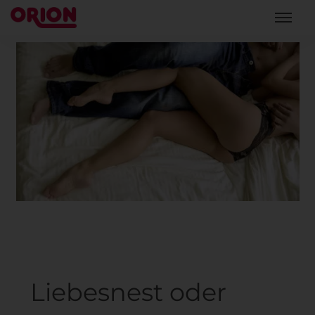
Liebesnest oder