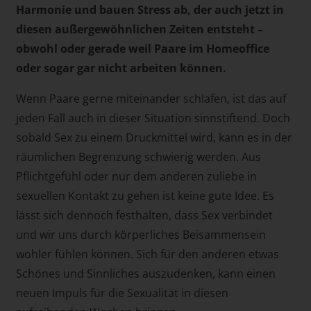
Harmonie und bauen Stress ab, der auch jetzt in
diesen außergewöhnlichen Zeiten entsteht –
obwohl oder gerade weil Paare im Homeoffice
oder sogar gar nicht arbeiten können.
Wenn Paare gerne miteinander schlafen, ist das auf
jeden Fall auch in dieser Situation sinnstiftend. Doch
sobald Sex zu einem Druckmittel wird, kann es in der
räumlichen Begrenzung schwierig werden. Aus
Pflichtgefühl oder nur dem anderen zuliebe in
sexuellen Kontakt zu gehen ist keine gute Idee. Es
lässt sich dennoch festhalten, dass Sex verbindet
und wir uns durch körperliches Beisammensein
wohler fühlen können. Sich für den anderen etwas
Schönes und Sinnliches auszudenken, kann einen
neuen Impuls für die Sexualität in diesen