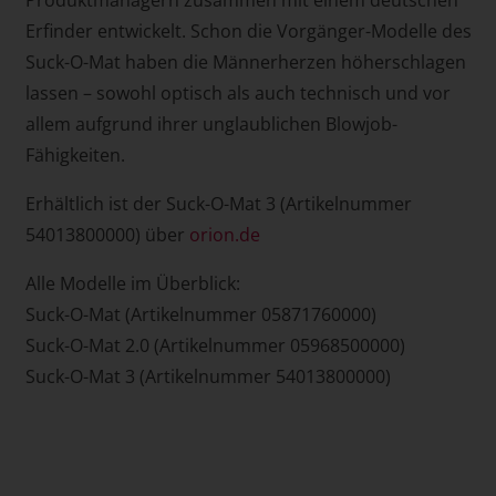
Erfinder entwickelt. Schon die Vorgänger-Modelle des
Suck-O-Mat haben die Männerherzen höherschlagen
lassen – sowohl optisch als auch technisch und vor
allem aufgrund ihrer unglaublichen Blowjob-
Fähigkeiten.
Erhältlich ist der Suck-O-Mat 3 (Artikelnummer
54013800000) über
orion.de
Alle Modelle im Überblick:
Suck-O-Mat (Artikelnummer 05871760000)
Suck-O-Mat 2.0 (Artikelnummer 05968500000)
Suck-O-Mat 3 (Artikelnummer 54013800000)