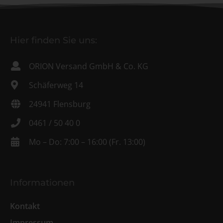
Hier finden Sie uns:
ORION Versand GmbH & Co. KG
Schäferweg 14
24941 Flensburg
0461 / 50 40 0
Mo – Do: 7:00 – 16:00 (Fr. 13:00)
Informationen
Kontakt
Impressum