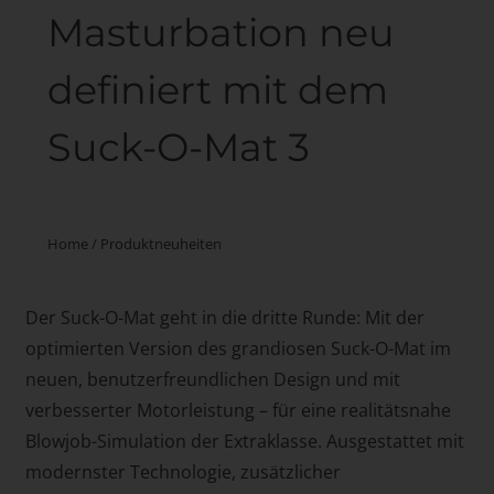
Masturbation neu
definiert mit dem
Suck-O-Mat 3
Home
/
Produktneuheiten
Der Suck-O-Mat geht in die dritte Runde: Mit der
optimierten Version des grandiosen Suck-O-Mat im
neuen, benutzerfreundlichen Design und mit
verbesserter Motorleistung – für eine realitätsnahe
Blowjob-Simulation der Extraklasse. Ausgestattet mit
modernster Technologie, zusätzlicher