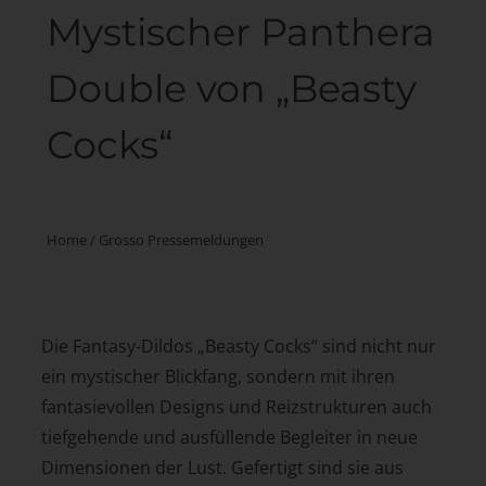
Mystischer Panthera
Double von „Beasty
Cocks“
Home
/
Grosso Pressemeldungen
Die Fantasy-Dildos „Beasty Cocks“ sind nicht nur
ein mystischer Blickfang, sondern mit ihren
fantasievollen Designs und Reizstrukturen auch
tiefgehende und ausfüllende Begleiter in neue
Dimensionen der Lust. Gefertigt sind sie aus