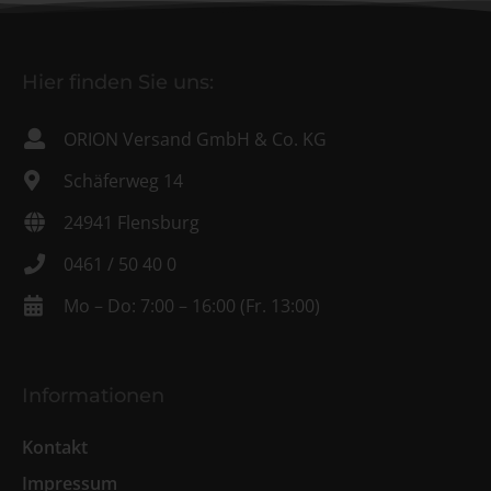
Hier finden Sie uns:
ORION Versand GmbH & Co. KG
Schäferweg 14
24941 Flensburg
0461 / 50 40 0
Mo – Do: 7:00 – 16:00 (Fr. 13:00)
Informationen
Kontakt
Impressum