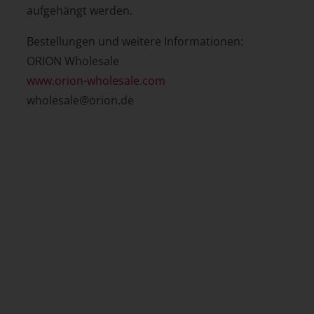
aufgehängt werden.
Bestellungen und weitere Informationen:
ORION Wholesale
www.orion-wholesale.com
wholesale@orion.de