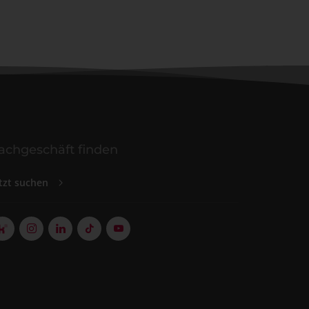
achgeschäft finden
tzt suchen