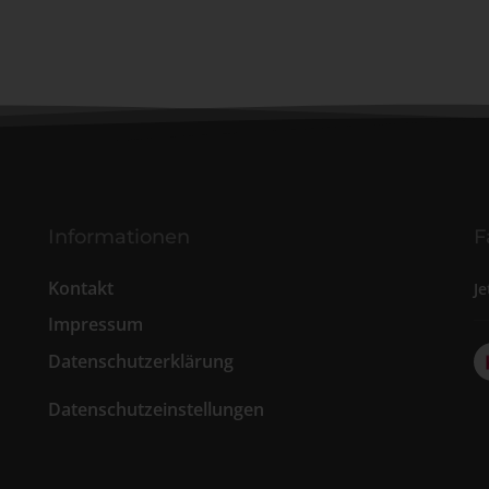
Informationen
F
Kontakt
Je
Impressum
Datenschutzerklärung
Datenschutzeinstellungen