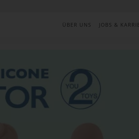
ÜBER UNS
JOBS & KARRI