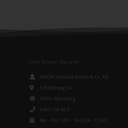
Hier finden Sie uns:
ORION Versand GmbH & Co. KG
Schäferweg 14
24941 Flensburg
0461 / 50 40 0
Mo – Do: 7:00 – 16:00 (Fr. 13:00)