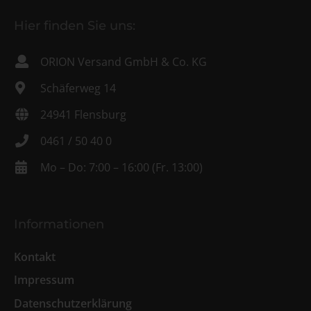
Hier finden Sie uns:
ORION Versand GmbH & Co. KG
Schäferweg 14
24941 Flensburg
0461 / 50 40 0
Mo – Do: 7:00 – 16:00 (Fr. 13:00)
Informationen
Kontakt
Impressum
Datenschutzerklärung