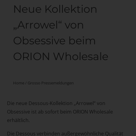
Neue Kollektion
„Arrowel“ von
Obsessive beim
ORION Wholesale
Home
/
Grosso Pressemeldungen
Die neue Dessous-Kollektion „Arrowel“ von
Obsessive ist ab sofort beim ORION Wholesale
erhältlich.
Die Dessous verbinden außergewöhnliche Qualität