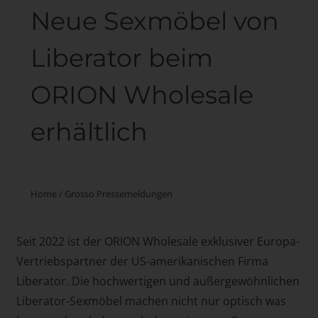
Neue Sexmöbel von
Liberator beim
ORION Wholesale
erhältlich
Home
/
Grosso Pressemeldungen
Seit 2022 ist der ORION Wholesale exklusiver Europa-
Vertriebspartner der US-amerikanischen Firma
Liberator. Die hochwertigen und außergewöhnlichen
Liberator-Sexmöbel machen nicht nur optisch was