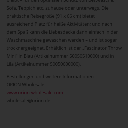
Sofa, Teppich etc. zuhause oder unterwegs. Die
praktische Reisegröße (91 x 66 cm) bietet
ausreichend Platz für heiße Aktivitäten; und nach
dem Spaß kann die Liebesdecke dann einfach in der
Waschmaschine gewaschen werden – und ist sogar
trocknergeeignet. Erhältlich ist der „Fascinator Throw
Mini“ in Blau (Artikelnummer 50050510000) und in
Lila (Artikelnummer 50050600000).
Bestellungen und weitere Informationen:
ORION Wholesale
www.orion-wholesale.com
wholesale@orion.de