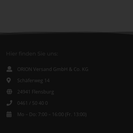
Hier finden Sie uns:
ORION Versand GmbH & Co. KG
Schäferweg 14
24941 Flensburg
0461 / 50 40 0
Mo – Do: 7:00 – 16:00 (Fr. 13:00)