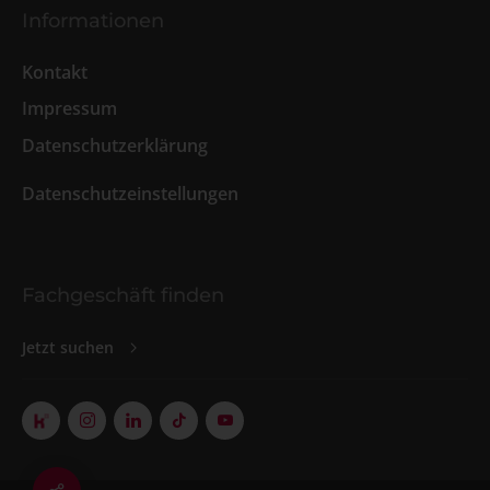
Informationen
Kontakt
Impressum
Datenschutzerklärung
Datenschutzeinstellungen
Fachgeschäft finden
Jetzt suchen