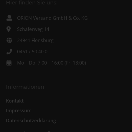
Hier finden Sie uns:
ORION Versand GmbH & Co. KG
Schäferweg 14
24941 Flensburg
0461 / 50 40 0
Mo – Do: 7:00 – 16:00 (Fr. 13:00)
Informationen
Kontakt
Impressum
Datenschutzerklärung