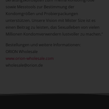
sowie Messtools zur Bestimmung der
Kondomgrößen und Probierpackungen
unterstützen. Unsere Vision mit Mister Size ist es
einen Beitrag zu leisten, das Sexualleben von vielen
Millionen Kondomverwendern lustvoller zu machen.“
Bestellungen und weitere Informationen:
ORION Wholesale
www.orion-wholesale.com
wholesale@orion.de