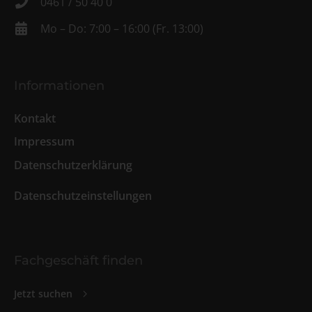
0461 / 50 40 0
Mo – Do: 7:00 – 16:00 (Fr. 13:00)
Informationen
Kontakt
Impressum
Datenschutzerklärung
Datenschutzeinstellungen
Fachgeschäft finden
Jetzt suchen