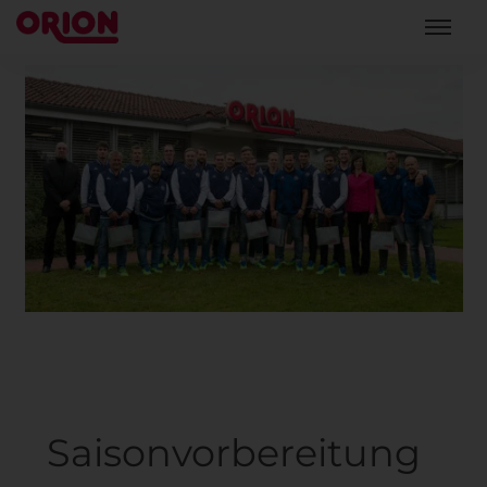
Saisonvorbereitung