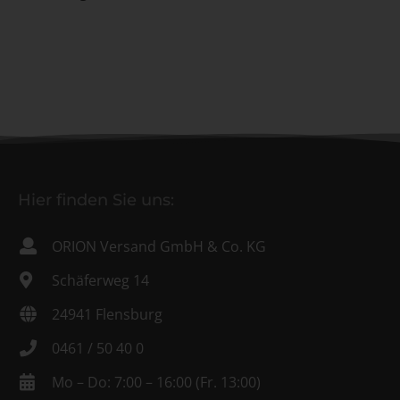
Hier finden Sie uns:
ORION Versand GmbH & Co. KG
Schäferweg 14
24941 Flensburg
0461 / 50 40 0
Mo – Do: 7:00 – 16:00 (Fr. 13:00)