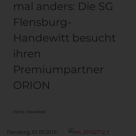
mal anders: Die SG
Flensburg-
Handewitt besucht
ihren
Premiumpartner
ORION
Home
/
Newsfeed
Flensburg, 01.09.2016: