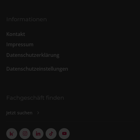
Informationen
Kontakt
Impressum
Datenschutzerklärung
Datenschutzeinstellungen
Fachgeschäft finden
Jetzt suchen