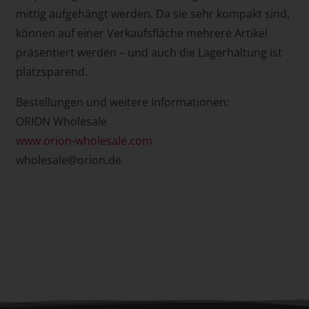
mittig aufgehängt werden. Da sie sehr kompakt sind,
können auf einer Verkaufsfläche mehrere Artikel
präsentiert werden – und auch die Lagerhaltung ist
platzsparend.
Bestellungen und weitere Informationen:
ORION Wholesale
www.orion-wholesale.com
wholesale@orion.de