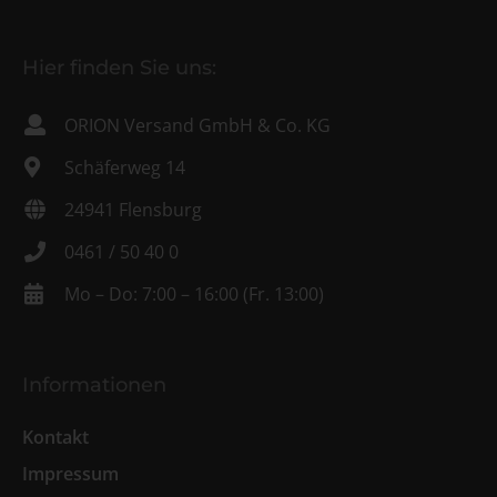
Hier finden Sie uns:
ORION Versand GmbH & Co. KG
Schäferweg 14
24941 Flensburg
0461 / 50 40 0
Mo – Do: 7:00 – 16:00 (Fr. 13:00)
Informationen
Kontakt
Impressum