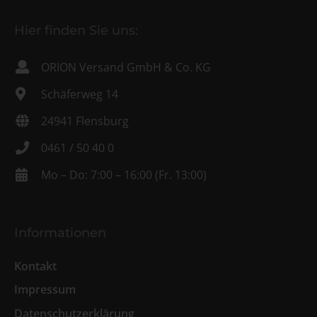
Hier finden Sie uns:
ORION Versand GmbH & Co. KG
Schäferweg 14
24941 Flensburg
0461 / 50 40 0
Mo – Do: 7:00 – 16:00 (Fr. 13:00)
Informationen
Kontakt
Impressum
Datenschutzerklärung