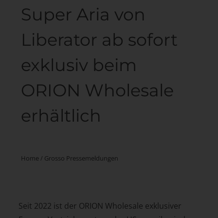
Super Aria von
Liberator ab sofort
exklusiv beim
ORION Wholesale
erhältlich
Home
/
Grosso Pressemeldungen
Seit 2022 ist der ORION Wholesale exklusiver