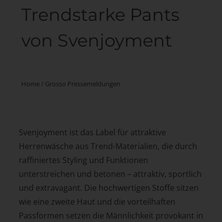
Trendstarke Pants
von Svenjoyment
Home
/
Grosso Pressemeldungen
Svenjoyment ist das Label für attraktive
Herrenwäsche aus Trend-Materialien, die durch
raffiniertes Styling und Funktionen
unterstreichen und betonen – attraktiv, sportlich
und extravagant. Die hochwertigen Stoffe sitzen
wie eine zweite Haut und die vorteilhaften
Passformen setzen die Männlichkeit provokant in