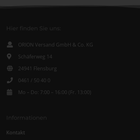
Hier finden Sie uns:
ORION Versand GmbH & Co. KG
Schäferweg 14
24941 Flensburg
0461 / 50 40 0
Mo – Do: 7:00 – 16:00 (Fr. 13:00)
Informationen
Kontakt