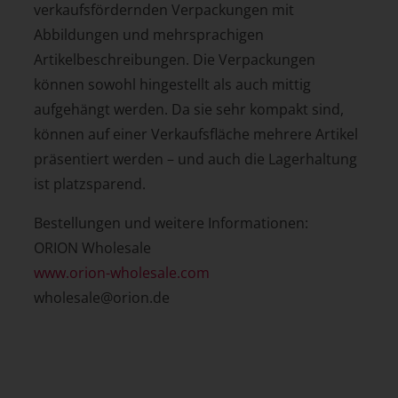
verkaufsfördernden Verpackungen mit
Abbildungen und mehrsprachigen
Artikelbeschreibungen. Die Verpackungen
können sowohl hingestellt als auch mittig
aufgehängt werden. Da sie sehr kompakt sind,
können auf einer Verkaufsfläche mehrere Artikel
präsentiert werden – und auch die Lagerhaltung
ist platzsparend.
Bestellungen und weitere Informationen:
ORION Wholesale
www.orion-wholesale.com
wholesale@orion.de