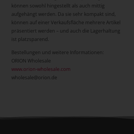
können sowohl hingestellt als auch mittig
aufgehängt werden. Da sie sehr kompakt sind,
können auf einer Verkaufsfläche mehrere Artikel
präsentiert werden – und auch die Lagerhaltung
ist platzsparend.
Bestellungen und weitere Informationen:
ORION Wholesale
www.orion-wholesale.com
wholesale@orion.de