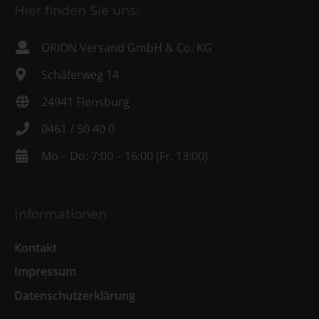
Hier finden Sie uns:
ORION Versand GmbH & Co. KG
Schäferweg 14
24941 Flensburg
0461 / 50 40 0
Mo – Do: 7:00 – 16:00 (Fr. 13:00)
Informationen
Kontakt
Impressum
Datenschutzerklärung