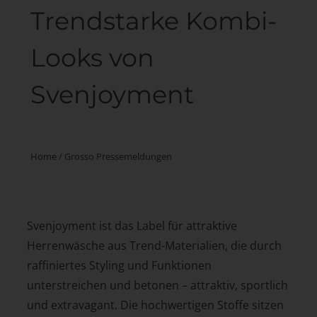
Trendstarke Kombi-
Looks von
Svenjoyment
Home
/
Grosso Pressemeldungen
Svenjoyment ist das Label für attraktive
Herrenwäsche aus Trend-Materialien, die durch
raffiniertes Styling und Funktionen
unterstreichen und betonen – attraktiv, sportlich
und extravagant. Die hochwertigen Stoffe sitzen