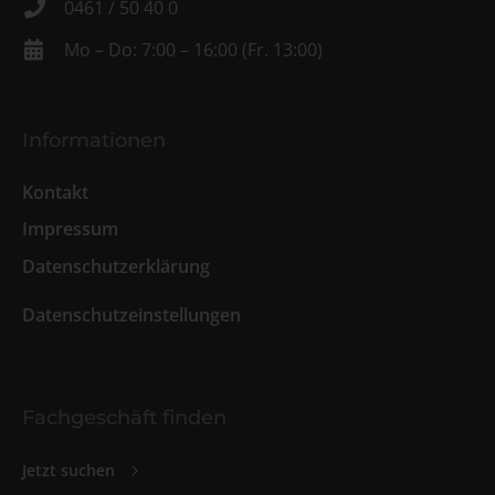
0461 / 50 40 0
Mo – Do: 7:00 – 16:00 (Fr. 13:00)
Informationen
Kontakt
Impressum
Datenschutzerklärung
Datenschutzeinstellungen
Fachgeschäft finden
Jetzt suchen