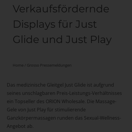
Verkaufsfördernde
Displays für Just
Glide und Just Play
Home
/
Grosso Pressemeldungen
Das medizinische Gleitgel Just Glide ist aufgrund
seines unschlagbaren Preis-Leistungs-Verhältnisses
ein Topseller des ORION Wholesale. Die Massage-
Gele von Just Play für stimulierende
Ganzkörpermassagen runden das Sexual-Wellness-
Angebot ab.