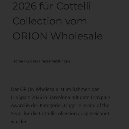
2026 für Cottelli
Collection vom
ORION Wholesale
Home
/
Grosso Pressemeldungen
Der ORION Wholesale ist im Rahmen der
EroSpain 2026 in Barcelona mit dem EroSpain
Award in der Kategorie „Lingerie Brand of the
Year“ für die Cottelli Collection ausgezeichnet
worden.