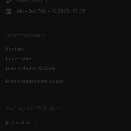
0461 / 50 40 0
Mo – Do: 7:00 – 16:00 (Fr. 13:00)
Informationen
Kontakt
Impressum
Datenschutzerklärung
Datenschutzeinstellungen
Fachgeschäft finden
Jetzt suchen